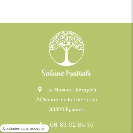
La Maison Thérapéia
76 Avenue de la Libération
33320 Eysines
06 63 02 64 97