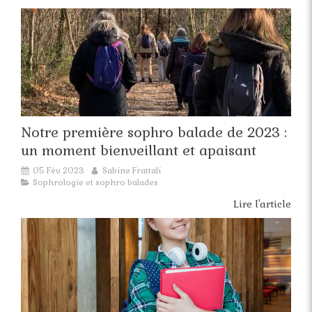
Notre première sophro balade de 2023 :
un moment bienveillant et apaisant
05 Fév 2023
Sabine Frattali
Sophrologie et sophro balades
Lire l'article