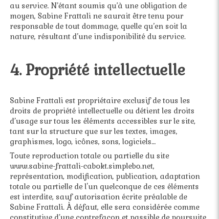
au service. N’étant soumis qu’à une obligation de
moyen, Sabine Frattali ne saurait être tenu pour
responsable de tout dommage, quelle qu’en soit la
nature, résultant d’une indisponibilité du service.
4. Propriété intellectuelle
Sabine Frattali est propriétaire exclusif de tous les
droits de propriété intellectuelle ou détient les droits
d’usage sur tous les éléments accessibles sur le site,
tant sur la structure que sur les textes, images,
graphismes, logo, icônes, sons, logiciels…
Toute reproduction totale ou partielle du site
www.sabine-frattali-cabokt.simplebo.net,
représentation, modification, publication, adaptation
totale ou partielle de l'un quelconque de ces éléments
est interdite, sauf autorisation écrite préalable de
Sabine Frattali. À défaut, elle sera considérée comme
constitutive d’une contrefaçon et passible de poursuite