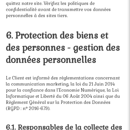
quittez notre site. Vérifiez les politiques de
confidentialité avant de transmettre vos données
personnelles à des sites tiers.
6. Protection des biens et
des personnes - gestion des
données personnelles
Le Client est informé des réglementations concernant
la communication marketing, la loi du 21 Juin 2014
pour la confiance dans l’Economie Numérique, la Loi
Informatique et Liberté du 06 Août 2004 ainsi que du
Règlement Général sur la Protection des Données
(RGPD : n° 2016-679).
6.1. Responsables de la collecte des