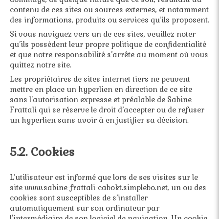
contenu de ces sites ou sources externes, et notamment
des informations, produits ou services qu’ils proposent.
Si vous naviguez vers un de ces sites, veuillez noter
qu’ils possèdent leur propre politique de confidentialité
et que notre responsabilité s’arrête au moment où vous
quittez notre site.
Les propriétaires de sites internet tiers ne peuvent
mettre en place un hyperlien en direction de ce site
sans l'autorisation expresse et préalable de Sabine
Frattali qui se réserve le droit d’accepter ou de refuser
un hyperlien sans avoir à en justifier sa décision.
5.2. Cookies
L’utilisateur est informé que lors de ses visites sur le
site www.sabine-frattali-cabokt.simplebo.net, un ou des
cookies sont susceptibles de s’installer
automatiquement sur son ordinateur par
l'intermédiaire de son logiciel de navigation. Un cookie