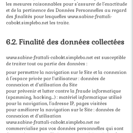
les mesures raisonnables pour s’assurer de l’exactitude
et de la pertinence des Données Personnelles au regard
des finalités pour lesquelles www.sabine-frattali-
cabokt.simplebo.net les traite.
6.2. Finalité des données collectées
www.sabine-frattali-cabokt.simplebo.net est susceptible
de traiter tout ou partie des données :
pour permettre la navigation sur le Site et la connexion
à l'espace privée par l’utilisateur : données de
connexion et d’utilisation du Site
pour prévenir et lutter contre la fraude informatique
(spamming, hacking…) : matériel informatique utilisé
pour la navigation, l’adresse IP, pages visitées
pour améliorer la navigation sur le Site : données de
connexion et d’utilisation
www.sabine-frattali-cabokt.simplebo.net ne
commercialise pas vos données personnelles qui sont