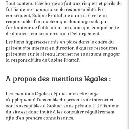
Tout contenu téléchargé se fait aux risques et périls de
l'utilisateur et sous sa seule responsabilité. Par
conséquent, Sabine Frattali ne saurait être tenu
responsable d'un quelconque dommage subi par
l'ordinateur de l'utilisateur ou d'une quelconque perte
de données consécutives au téléchargement.
Les liens hypertextes mis en place dans le cadre du
présent site internet en direction d'autres ressources
présentes sur le réseau Internet ne sauraient engager
la responsabilité de Sabine Frattali.
A propos des mentions légales :
Les mentions légales définies sur cette page
s'appliquent à l'ensemble du présent site internet et
sont susceptibles d'évoluer sans préavis. L'Utilisateur
du site est donc invité à les consulter régulièrement
afin d'en prendre connaissance.