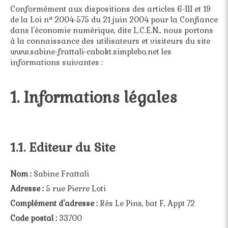
Conformément aux dispositions des articles 6-III et 19
de la Loi n° 2004-575 du 21 juin 2004 pour la Confiance
dans l'économie numérique, dite L.C.E.N., nous portons
à la connaissance des utilisateurs et visiteurs du site
www.sabine-frattali-cabokt.simplebo.net les
informations suivantes :
1. Informations légales
1.1. Editeur du Site
Nom :
Sabine Frattali
Adresse :
5 rue Pierre Loti
Complément d'adresse :
Rés Le Pins, bat F, Appt 72
Code postal :
33700