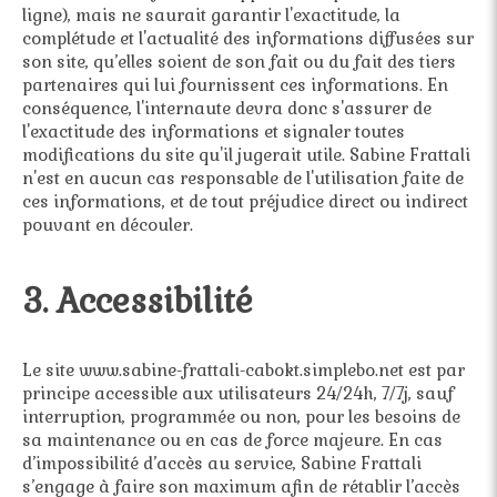
ligne), mais ne saurait garantir l'exactitude, la
complétude et l'actualité des informations diffusées sur
son site, qu’elles soient de son fait ou du fait des tiers
partenaires qui lui fournissent ces informations. En
conséquence, l'internaute devra donc s'assurer de
l'exactitude des informations et signaler toutes
modifications du site qu'il jugerait utile. Sabine Frattali
n'est en aucun cas responsable de l'utilisation faite de
ces informations, et de tout préjudice direct ou indirect
pouvant en découler.
3. Accessibilité
Le site www.sabine-frattali-cabokt.simplebo.net est par
principe accessible aux utilisateurs 24/24h, 7/7j, sauf
interruption, programmée ou non, pour les besoins de
sa maintenance ou en cas de force majeure. En cas
d’impossibilité d’accès au service, Sabine Frattali
s’engage à faire son maximum afin de rétablir l’accès