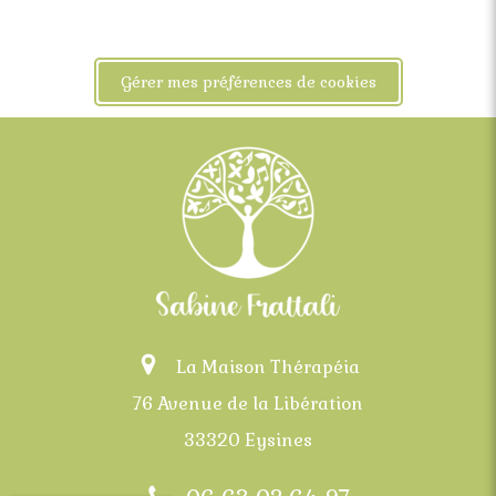
Gérer mes préférences de cookies
La Maison Thérapéia
76 Avenue de la Libération
33320 Eysines