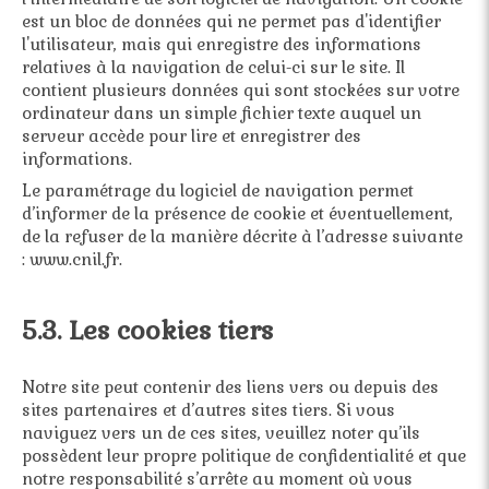
est un bloc de données qui ne permet pas d'identifier
l'utilisateur, mais qui enregistre des informations
relatives à la navigation de celui-ci sur le site. Il
contient plusieurs données qui sont stockées sur votre
ordinateur dans un simple fichier texte auquel un
serveur accède pour lire et enregistrer des
informations.
Le paramétrage du logiciel de navigation permet
d’informer de la présence de cookie et éventuellement,
de la refuser de la manière décrite à l’adresse suivante
:
www.cnil.fr
.
5.3. Les cookies tiers
Notre site peut contenir des liens vers ou depuis des
sites partenaires et d’autres sites tiers. Si vous
naviguez vers un de ces sites, veuillez noter qu’ils
possèdent leur propre politique de confidentialité et que
notre responsabilité s’arrête au moment où vous