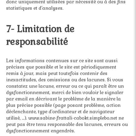
donc uniquement utilisées par nécessité ou à des fins
statistiques et d’analyses.
7- Limitation de
responsabilité
Les informations contenues sur ce site sont aussi
précises que possible et le site est périodiquement
remis à jour, mais peut toutefois contenir des
inexactitudes, des omissions ou des lacunes. Si vous
constatez une lacune, erreur ou ce qui paraît être un
dysfonctionnement, merci de bien vouloir le signaler
par email en décrivant le problème de la manière la
plus précise possible (page posant problème, action
déclenchante, type d’ordinateur et de navigateur
utilisé, …). www.sabine-frattali-cabokt.simplebo.net ne
peut pas être tenu responsable des lacunes, erreurs ou
dysfonctionnement engendrés.