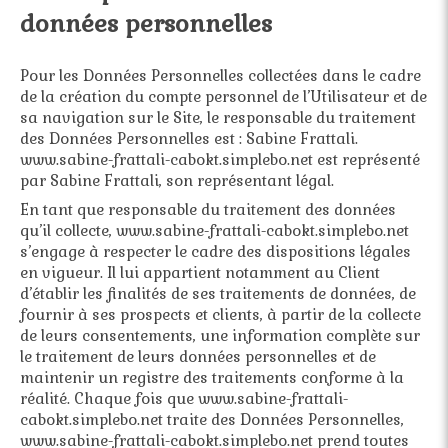
données personnelles
Pour les Données Personnelles collectées dans le cadre
de la création du compte personnel de l’Utilisateur et de
sa navigation sur le Site, le responsable du traitement
des Données Personnelles est : Sabine Frattali.
www.sabine-frattali-cabokt.simplebo.net est représenté
par Sabine Frattali, son représentant légal.
En tant que responsable du traitement des données
qu’il collecte, www.sabine-frattali-cabokt.simplebo.net
s’engage à respecter le cadre des dispositions légales
en vigueur. Il lui appartient notamment au Client
d’établir les finalités de ses traitements de données, de
fournir à ses prospects et clients, à partir de la collecte
de leurs consentements, une information complète sur
le traitement de leurs données personnelles et de
maintenir un registre des traitements conforme à la
réalité. Chaque fois que www.sabine-frattali-
cabokt.simplebo.net traite des Données Personnelles,
www.sabine-frattali-cabokt.simplebo.net prend toutes