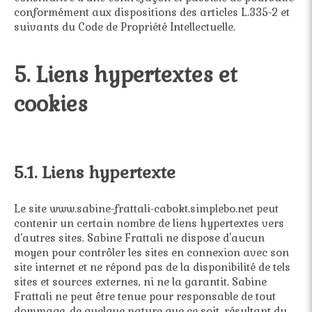
conformément aux dispositions des articles L.335-2 et
suivants du Code de Propriété Intellectuelle.
5. Liens hypertextes et
cookies
5.1. Liens hypertexte
Le site www.sabine-frattali-cabokt.simplebo.net peut
contenir un certain nombre de liens hypertextes vers
d’autres sites. Sabine Frattali ne dispose d'aucun
moyen pour contrôler les sites en connexion avec son
site internet et ne répond pas de la disponibilité de tels
sites et sources externes, ni ne la garantit. Sabine
Frattali ne peut être tenue pour responsable de tout
dommage, de quelque nature que ce soit, résultant du