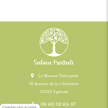
La Maison Thérapéia
76 Avenue de la Libération
33320 Eysines
06 63 02 64 97