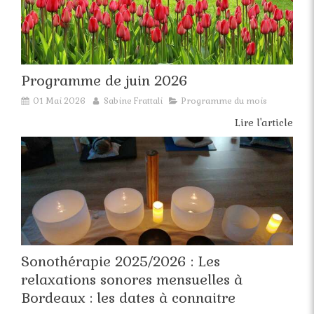
Programme de juin 2026
01 Mai 2026
Sabine Frattali
Programme du mois
Lire l'article
Sonothérapie 2025/2026 : Les
relaxations sonores mensuelles à
Bordeaux : les dates à connaitre