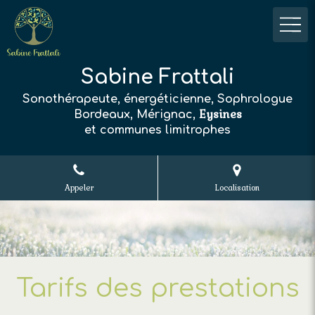
Sabine Frattali
Sonothérapeute, énergéticienne, Sophrologue
Eysines
Bordeaux, Mérignac,
et communes limitrophes
Appeler
Localisation
Tarifs des prestations