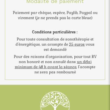
Modalité de paiement
Paiement par chèque, espèce, Paylib, Paypal ou
virement (je ne prends pas la carte bleue)
Conditions particulières :
Pour toute consultation de sonothérapie et
d'énergétique, un acompte de
25 euros
vous
est demandé
Pour des raisons d'organisation, pour tout RV
non honoré et non annulé dans
un délai
minimum de 48 h avant la séance
, l'acompte
ne sera pas remboursé