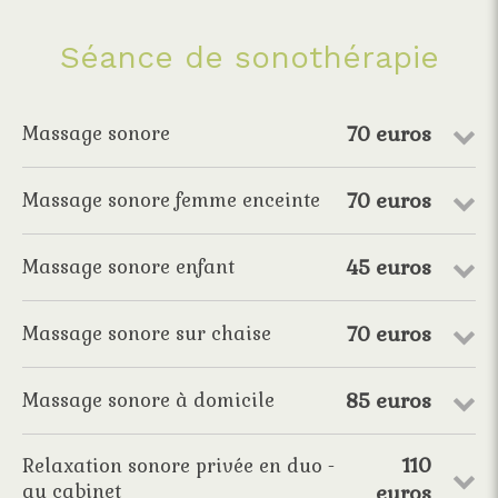
Séance de sonothérapie
70 euros
Massage sonore
70 euros
Massage sonore femme enceinte
45 euros
Massage sonore enfant
70 euros
Massage sonore sur chaise
85 euros
Massage sonore à domicile
110
Relaxation sonore privée en duo -
au cabinet
euros