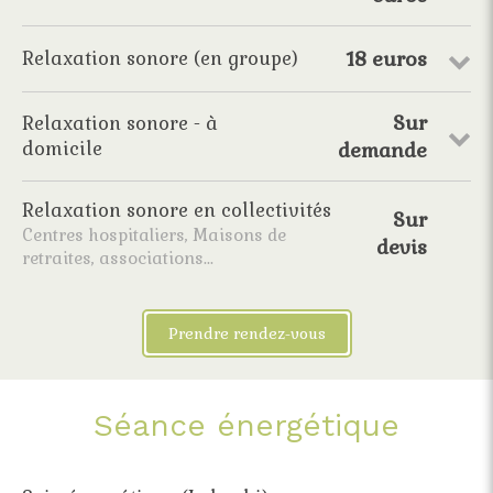
18 euros
Relaxation sonore (en groupe)
Sur
Relaxation sonore - à
domicile
demande
Relaxation sonore en collectivités
Sur
Centres hospitaliers, Maisons de
devis
retraites, associations...
Prendre rendez-vous
Séance énergétique