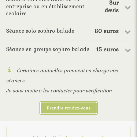
Sur
entreprise ou en établissement
devis
scolaire
60 euros
Séance solo sophro balade
15 euros
Séance en groupe sophro balade
Certaines mutuelles prennent en charge vos
séances.
Je vous invite à les contacter pour vérification.
Prendre rendez-vous