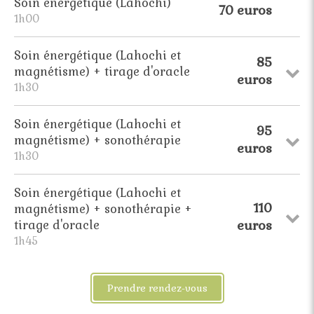
Soin énergétique (Lahochi)
70 euros
1h00
Soin énergétique (Lahochi et
85
magnétisme) + tirage d'oracle
euros
1h30
Soin énergétique (Lahochi et
95
magnétisme) + sonothérapie
euros
1h30
Soin énergétique (Lahochi et
110
magnétisme) + sonothérapie +
euros
tirage d'oracle
1h45
Prendre rendez-vous