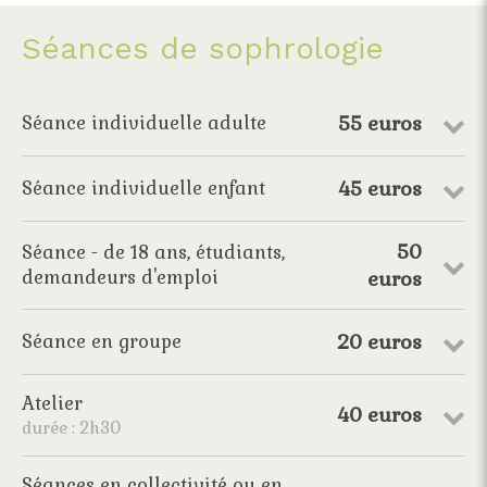
Séances de sophrologie
55 euros
Séance individuelle adulte
45 euros
Séance individuelle enfant
50
Séance - de 18 ans, étudiants,
demandeurs d'emploi
euros
20 euros
Séance en groupe
Atelier
40 euros
durée : 2h30
Séances en collectivité ou en