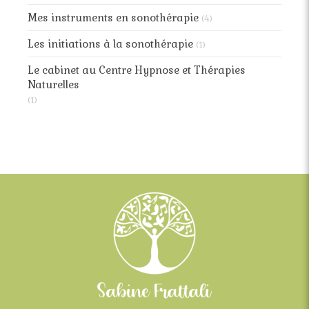
Mes instruments en sonothérapie
(4)
Les initiations à la sonothérapie
(1)
Le cabinet au Centre Hypnose et Thérapies
Naturelles
(1)