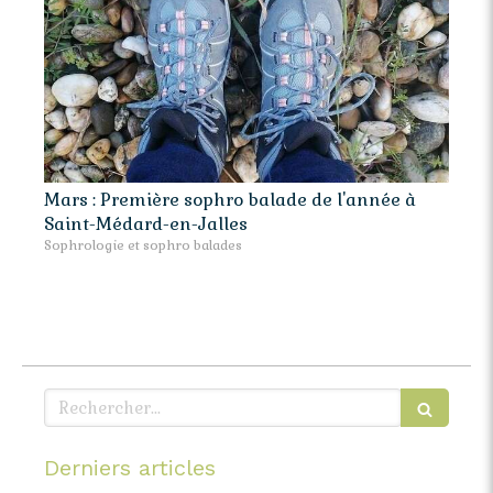
Mars : Première sophro balade de l'année à
Saint-Médard-en-Jalles
Sophrologie et sophro balades
Rechercher
Derniers articles