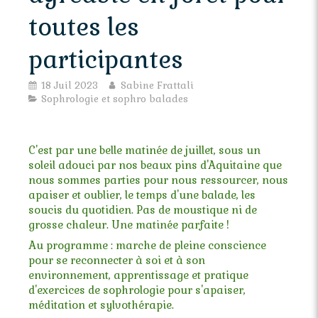
toutes les
participantes
18 Juil 2023
Sabine Frattali
Sophrologie et sophro balades
C'est par une belle matinée de juillet, sous un
soleil adouci par nos beaux pins d'Aquitaine que
nous sommes parties pour nous ressourcer, nous
apaiser et oublier, le temps d'une balade, les
soucis du quotidien. Pas de moustique ni de
grosse chaleur. Une matinée parfaite !
Au programme : marche de pleine conscience
pour se reconnecter à soi et à son
environnement, apprentissage et pratique
d'exercices de sophrologie pour s'apaiser,
méditation et sylvothérapie.