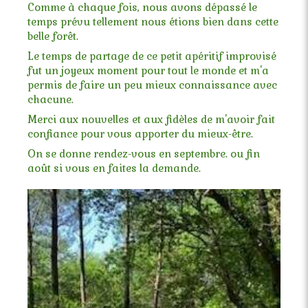
Comme à chaque fois, nous avons dépassé le
temps prévu tellement nous étions bien dans cette
belle forêt.
Le temps de partage de ce petit apéritif improvisé
fut un joyeux moment pour tout le monde et m'a
permis de faire un peu mieux connaissance avec
chacune.
Merci aux nouvelles et aux fidèles de m'avoir fait
confiance pour vous apporter du mieux-être.
On se donne rendez-vous en septembre. ou fin
août si vous en faites la demande.