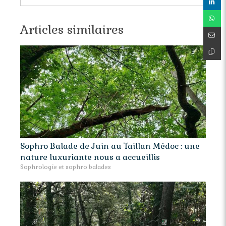
Articles similaires
Sophro Balade de Juin au Taillan Médoc : une
nature luxuriante nous a accueillis
Sophrologie et sophro balades