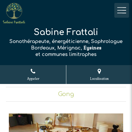
Sabine Frattali
Sonothérapeute, énergéticienne, Sophrologue
Eysines
Bordeaux, Mérignac,
et communes limitrophes
Appeler
Localisation
Gong