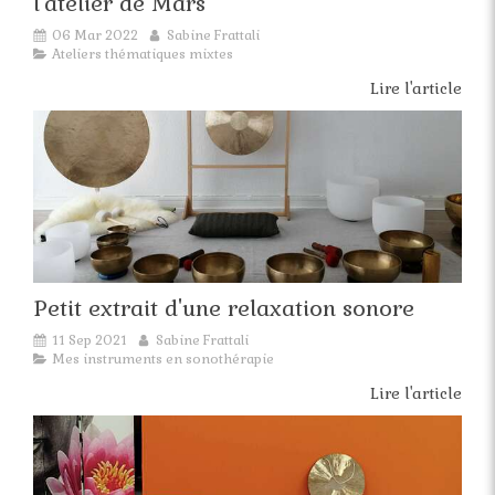
l'atelier de Mars
06 Mar 2022
Sabine Frattali
Ateliers thématiques mixtes
Lire l'article
Petit extrait d'une relaxation sonore
11 Sep 2021
Sabine Frattali
Mes instruments en sonothérapie
Lire l'article