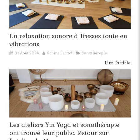
Un relaxation sonore à Tresses toute en
vibrations
31 Août 2024
Sabine Frattali
Sonothérapie
Lire l'article
Les ateliers Yin Yoga et sonothérapie
ont trouvé leur public. Retour sur