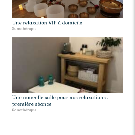
Une relaxation VIP à domicile
Sonothérapie
Une nouvelle salle pour nos relaxations :
première séance
Sonothérapie