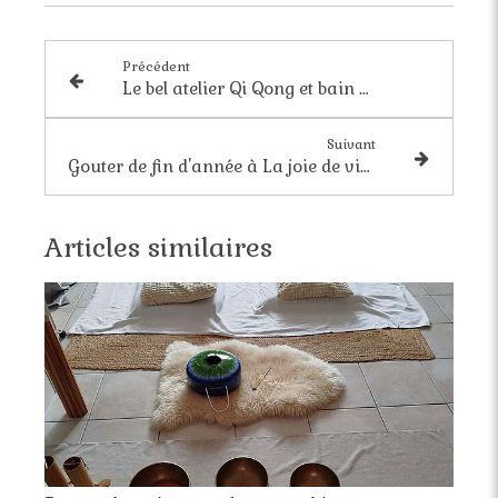
Précédent
Le bel atelier Qi Qong et bain sonore dans la magnifique chapelle de la Villa Pia
Suivant
Gouter de fin d'année à La joie de vivre
Articles similaires