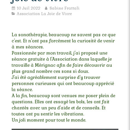
10 Juil 2022
Sabine Frattali
Association La Joie de Vivre
La sonothérapie, beaucoup ne savent pas ce que
c'est. Et n'ont pas forcément la curiosité de venir
à mes séances.
Passionnée par mon travail, j'ai proposé une
séance gratuite à l'Association dans laquelle je
travaille à Mérignac afin de faire découvrir au
plus grand nombre ces sons si doux.
J'ai été agréablement surprise d'y trouver
personnes curieuses qui ont beaucoup apprécié
la séance.
A la fin, beaucoup sont venues me poser plein de
questions. Elles ont essayé les bols, les ont fait
chantés avec un peu d'aide et de conseils. Et
toutes ont pu sentir les vibrations.
Un joli moment pour tout le monde.