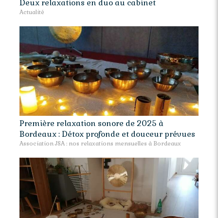
Deux relaxations en duo au cabinet
Actualité
Première relaxation sonore de 2025 à
Bordeaux : Détox profonde et douceur prévues
Association JSA : nos relaxations mensuelles à Bordeaux