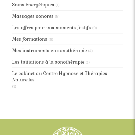
Soins énergétiques
(1)
Massages sonores
(5)
Les offres pour vos moments festifs
(9)
Mes formations
(6)
Mes instruments en sonothérapie
(4)
Les initiations à la sonothérapie
(1)
Le cabinet au Centre Hypnose et Thérapies
Naturelles
(1)