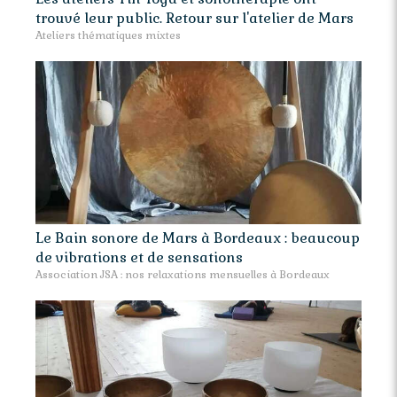
trouvé leur public. Retour sur l'atelier de Mars
Ateliers thématiques mixtes
Le Bain sonore de Mars à Bordeaux : beaucoup
de vibrations et de sensations
Association JSA : nos relaxations mensuelles à Bordeaux