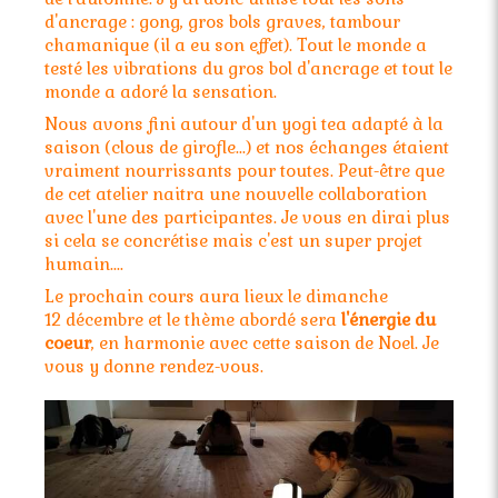
d'ancrage : gong, gros bols graves, tambour
chamanique (il a eu son effet). Tout le monde a
testé les vibrations du gros bol d'ancrage et tout le
monde a adoré la sensation.
Nous avons fini autour d'un yogi tea adapté à la
saison (clous de girofle...) et nos échanges étaient
vraiment nourrissants pour toutes. Peut-être que
de cet atelier naitra une nouvelle collaboration
avec l'une des participantes. Je vous en dirai plus
si cela se concrétise mais c'est un super projet
humain....
Le prochain cours aura lieux le dimanche
12 décembre et le thème abordé sera
l'énergie du
coeur
, en harmonie avec cette saison de Noel. Je
vous y donne rendez-vous.