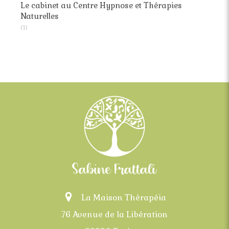
Le cabinet au Centre Hypnose et Thérapies
Naturelles
(1)
La Maison Thérapéia
76 Avenue de la Libération