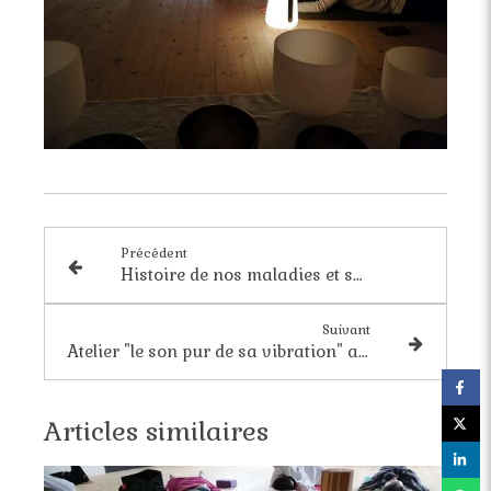
Précédent
Histoire de nos maladies et sonothérapie
Suivant
Atelier "le son pur de sa vibration" avec Yoga Vishaya association
Articles similaires