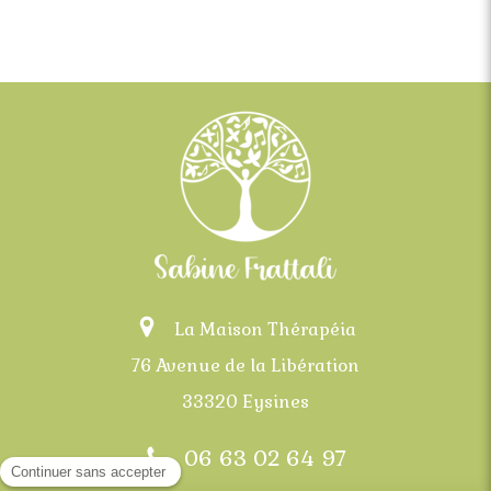
La Maison Thérapéia
76 Avenue de la Libération
33320 Eysines
06 63 02 64 97