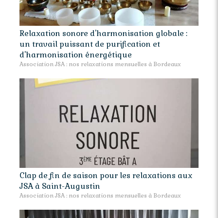
Relaxation sonore d'harmonisation globale :
un travail puissant de purification et
d'harmonisation énergétique
Association JSA : nos relaxations mensuelles à Bordeaux
Clap de fin de saison pour les relaxations aux
JSA à Saint-Augustin
Association JSA : nos relaxations mensuelles à Bordeaux