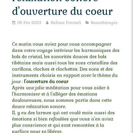
d'ouverture du coeur
05 Fév 2023
Sabine Frattali
Sonothérapie
Ce matin vous aviez pour vous accompagner
dans votre voyage intérieur les harmoniques des
bols de cristal, les sonorités douces des bols
tibétains mais aussi tous les sons cristallins des
carillons, cloches et clochettes. Des sons et des
instruments choisis en rapport avec le thème du
jour :
l'ouverture du coeur
Après une jolie méditation pour vous aider à
l'harmoniser et à l'alléger des émotions
douloureuses, nous sommes partis dans cette
douce relaxation sonore.
IL y eu des larmes qui ont coulé mais aussi des
émotions si bien refoulées que vous n'en aviez
plus conscience et qui sont remontées à la
surface pour se libérer.