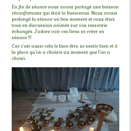
En fin de séance nous avons partagé une boisson
réconfortante qui était la bienvenue. Nous avons
prolongé la séance un bon moment et vous étiez
tous en discussion animée sur vos ressentis
échangés. J'adore voir ces liens se créer en
séance !!!
Car c'est aussi cela le bien-être, se sentir bien et à
la place qu'on a choisie au moment que l'on a
choisi.