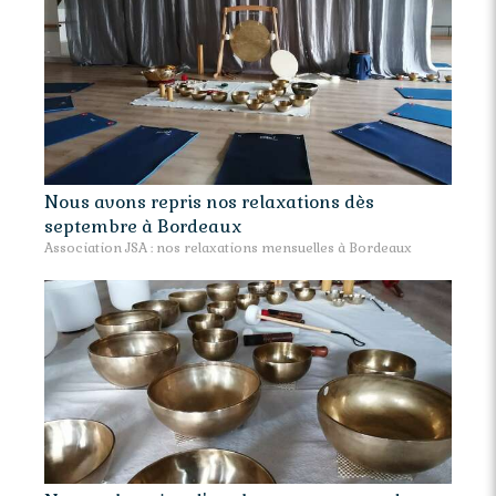
Nous avons repris nos relaxations dès
septembre à Bordeaux
Association JSA : nos relaxations mensuelles à Bordeaux