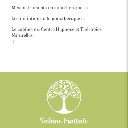
Mes instruments en sonothérapie
(4)
Les initiations à la sonothérapie
(1)
Le cabinet au Centre Hypnose et Thérapies
Naturelles
(1)