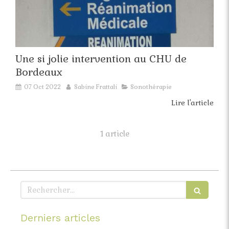
Une si jolie intervention au CHU de
Bordeaux
07 Oct 2022
Sabine Frattali
Sonothérapie
Lire l'article
1 article
Rechercher
Derniers articles