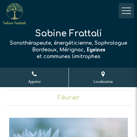
Sabine Frattali
Sonothérapeute, énergéticienne, Sophrologue
Eysines
Bordeaux, Mérignac,
et communes limitrophes
Appeler
Localisation
Février