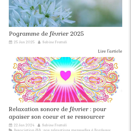
Pogramme de février 2025
25 Jan 2025
Sabine Frattali
Lire l'article
Relaxation sonore de février : pour
apaiser son coeur et se ressourcer
22 Jan 2024
Sabine Frattali
Association JSA : nos relaxations mensuelles à Bordeaux