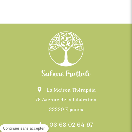
La Maison Thérapéia
76 Avenue de la Libération
33320 Eysines
06 63 02 64 97