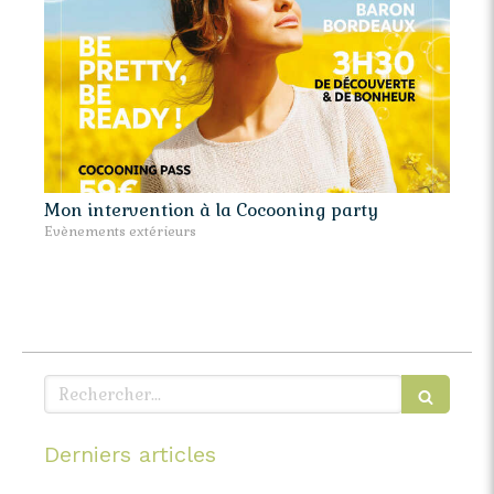
Mon intervention à la Cocooning party
Evènements extérieurs
Rechercher
Derniers articles