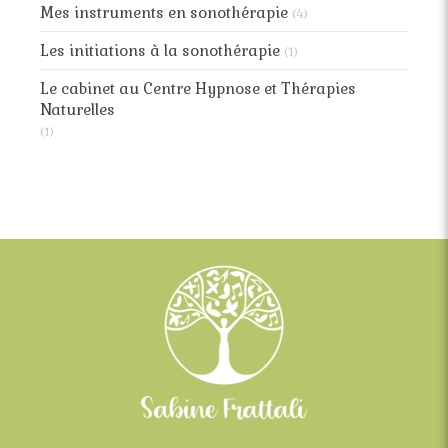
Mes instruments en sonothérapie
(4)
Les initiations à la sonothérapie
(1)
Le cabinet au Centre Hypnose et Thérapies
Naturelles
(1)