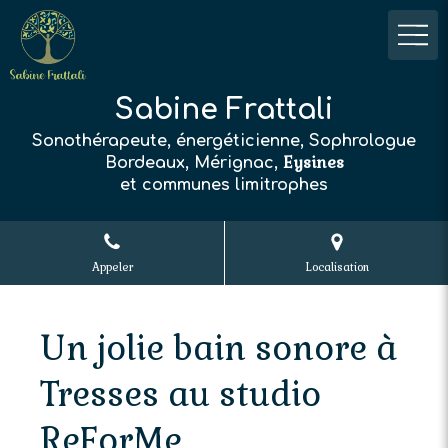
Sabine Frattali
Sonothérapeute, énergéticienne, Sophrologue
Eysines
Bordeaux, Mérignac,
et communes limitrophes
Appeler
Localisation
Un jolie bain sonore à
Tresses au studio
ReForMe