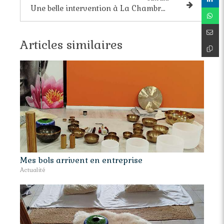
Une belle intervention à La Chambre des Métiers
Articles similaires
Mes bols arrivent en entreprise
Actualité