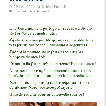
29 Juin 2024
Sabine Frattali
Evènements extérieurs
Quel beau moment partagé à Tresses au Studio
Re For Me ce samedi matin.
J'y étais conviée par Marjorie, responsable de ce
très joli studio Yoga/Pilate dédié aux femmes.
J'adore la nouveauté et faire découvrir les
bienfaits de mes bols.
Ce matin ils furent très bien accueillis par toutes !
Nous avons partagé nos ressentis autour d'un
latté, dans la bonne humeur et la bienveillance.
Merci à toutes pour votre participation et votre
confiance. Merci beaucoup Marjorie !
Hâte de revenir pour une nouvelle séance !