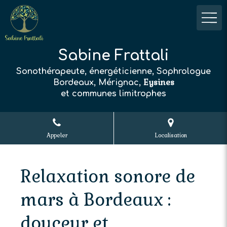
Sabine Frattali
Sonothérapeute, énergéticienne, Sophrologue
Eysines
Bordeaux, Mérignac,
et communes limitrophes
Appeler
Localisation
Relaxation sonore de
mars à Bordeaux :
douceur et