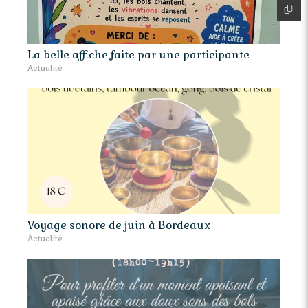
La belle affiche faite par une participante
Actualité
Voyage sonore de juin à Bordeaux
Actualité