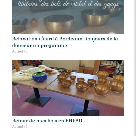
Relaxation d'avril à Bordeaux : toujours de la
douceur au progamme
Actualité
Retour de mes bols en EHPAD
Actualité