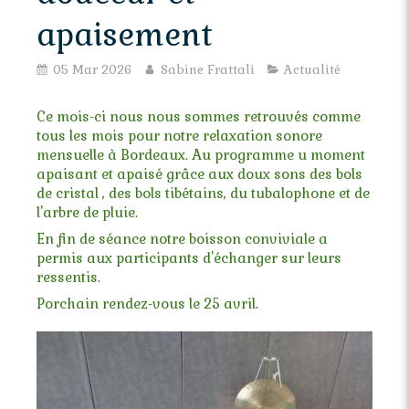
apaisement
05 Mar 2026
Sabine Frattali
Actualité
Ce mois-ci nous nous sommes retrouvés comme
tous les mois pour notre relaxation sonore
mensuelle à Bordeaux. Au programme u moment
apaisant et apaisé grâce aux doux sons des bols
de cristal , des bols tibétains, du tubalophone et de
l'arbre de pluie.
En fin de séance notre boisson conviviale a
permis aux participants d'échanger sur leurs
ressentis.
Porchain rendez-vous le 25 avril.