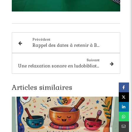
Précédent
Rappel des dates à retenir à Bordeaux pour 2026
Suivant
Une relaxation sonore en ludobibliothèque
Articles similaires