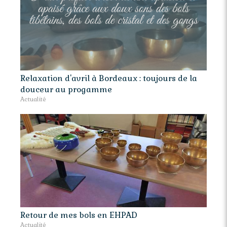
Relaxation d'avril à Bordeaux : toujours de la
douceur au progamme
Actualité
Retour de mes bols en EHPAD
Actualité