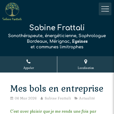
Sabine Frattali
Sonothérapeute, énergéticienne, Sophrologue
Eysines
Bordeaux, Mérignac,
et communes limitrophes
Appeler
Localisation
Mes bols en entreprise
06 Mar 2026
Sabine Frattali
Actualité
C'est avec plaisir que je me rends une fois par