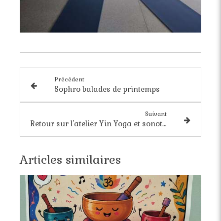
Précédent
Sophro balades de printemps
Suivant
Retour sur l'atelier Yin Yoga et sonothérapie de février
Articles similaires