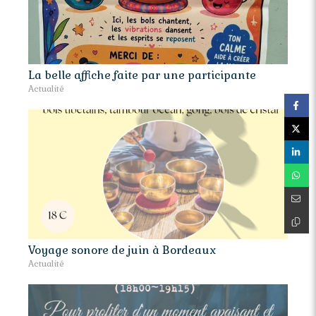
La belle affiche faite par une participante
Actualité
Voyage sonore de juin à Bordeaux
Actualité