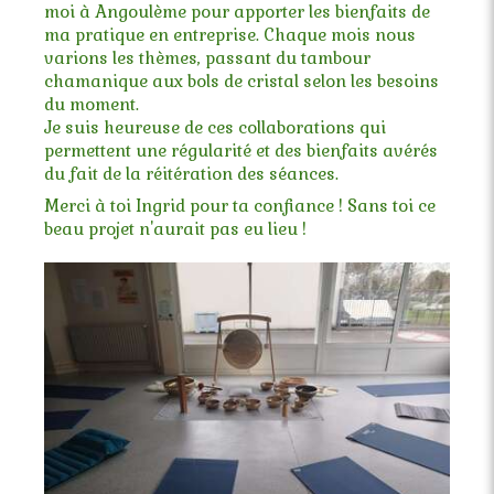
moi à Angoulème pour apporter les bienfaits de
ma pratique en entreprise. Chaque mois nous
varions les thèmes, passant du tambour
chamanique aux bols de cristal selon les besoins
du moment.
Je suis heureuse de ces collaborations qui
permettent une régularité et des bienfaits avérés
du fait de la réitération des séances.
Merci à toi Ingrid pour ta confiance ! Sans toi ce
beau projet n'aurait pas eu lieu !