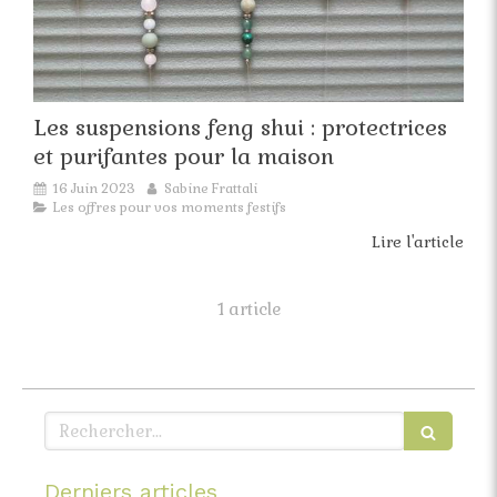
Les suspensions feng shui : protectrices
et purifantes pour la maison
16 Juin 2023
Sabine Frattali
Les offres pour vos moments festifs
Lire l'article
1 article
Rechercher
Derniers articles