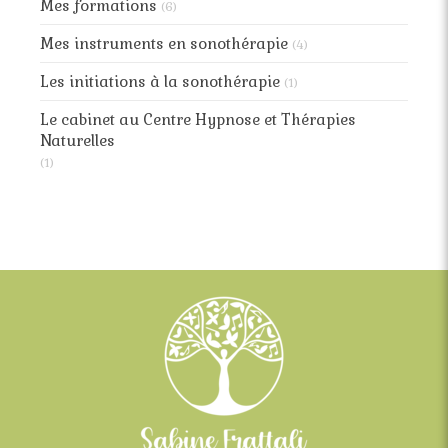
Mes formations
(6)
Mes instruments en sonothérapie
(4)
Les initiations à la sonothérapie
(1)
Le cabinet au Centre Hypnose et Thérapies
Naturelles
(1)