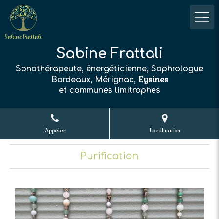
Sabine Frattali
Sonothérapeute, énergéticienne, Sophrologue
Eysines
Bordeaux, Mérignac,
et communes limitrophes
Appeler
Localisation
Purification