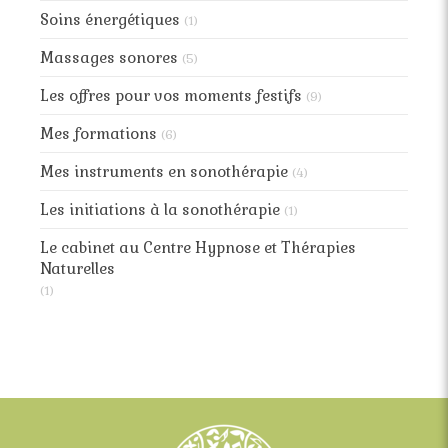
Soins énergétiques
(1)
Massages sonores
(5)
Les offres pour vos moments festifs
(9)
Mes formations
(6)
Mes instruments en sonothérapie
(4)
Les initiations à la sonothérapie
(1)
Le cabinet au Centre Hypnose et Thérapies
Naturelles
(1)