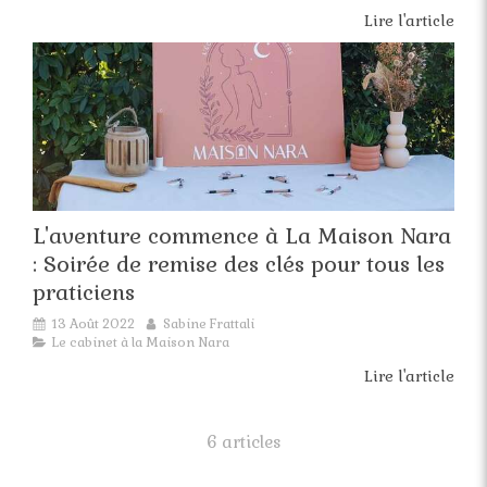
Lire l'article
L'aventure commence à La Maison Nara
: Soirée de remise des clés pour tous les
praticiens
13 Août 2022
Sabine Frattali
Le cabinet à la Maison Nara
Lire l'article
6 articles