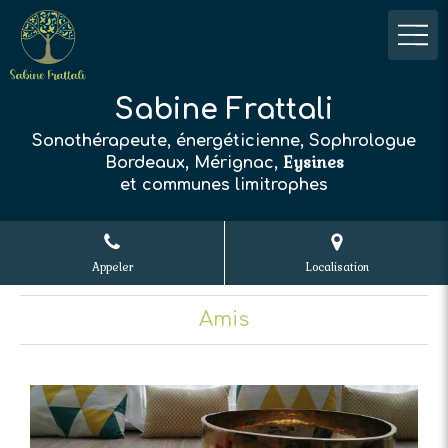
Sabine Frattali
Sonothérapeute, énergéticienne, Sophrologue
Eysines
Bordeaux, Mérignac,
et communes limitrophes
Appeler
Localisation
Amis