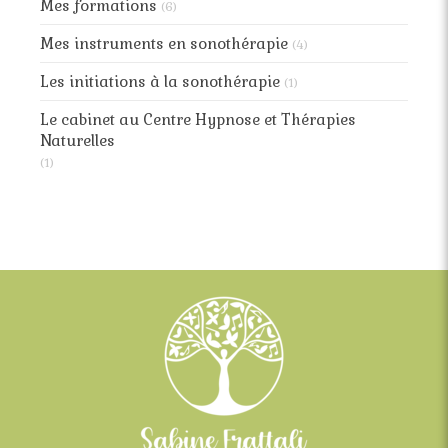
Mes formations
(6)
Mes instruments en sonothérapie
(4)
Les initiations à la sonothérapie
(1)
Le cabinet au Centre Hypnose et Thérapies
Naturelles
(1)