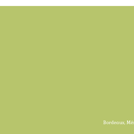
Bordeaux, Mér