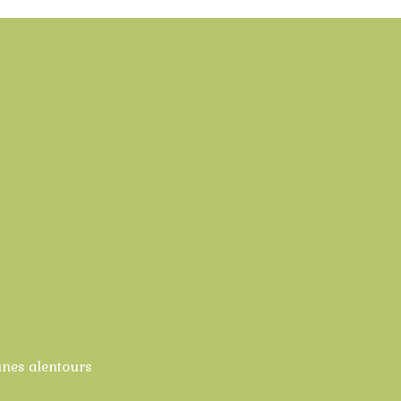
unes alentours